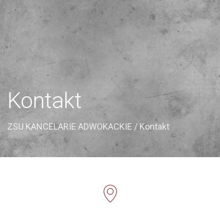
Kontakt
ZSU KANCELARIE ADWOKACKIE
/ Kontakt