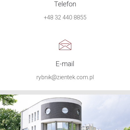
Telefon
+48 32 440 8855
E-mail
rybnik@zientek.com.pl