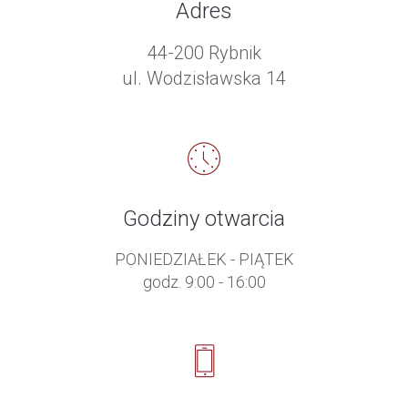
Adres
44-200 Rybnik
ul. Wodzisławska 14
Godziny otwarcia
PONIEDZIAŁEK - PIĄTEK
godz. 9:00 - 16:00