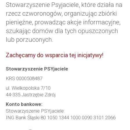
Stowarzyszenie Psyjaciele, które działa na
rzecz czworonogów, organizując zbiórki
pieniężne, prowadząc akcje informacyjne,
szukając domów dla tych opuszczonych
lub porzuconych.
Zachęcamy do wsparcia tej inicjatywy!
Stowarzyszenie PSYjaciele
KRS 0000508487
ul. Wielkopolska 7/10
44-335 Jastrzębie Zdrój
Konto bankowe:
Stowarzyszenie PSYjaciele
ING Bank Śląski 80 1050 1344 1000 0090 3101 2066