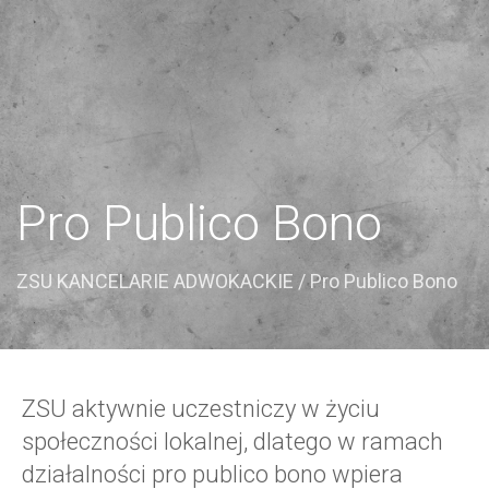
Pro Publico Bono
ZSU KANCELARIE ADWOKACKIE
/ Pro Publico Bono
ZSU aktywnie uczestniczy w życiu
społeczności lokalnej, dlatego w ramach
działalności pro publico bono wpiera