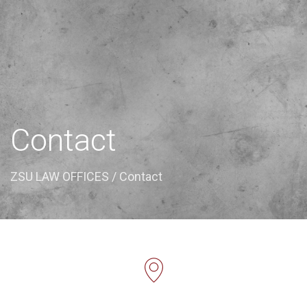
Contact
ZSU LAW OFFICES
/ Contact